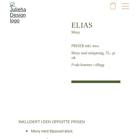
ELIAS
Meny
PRISER inkl. mva
Meny med utskjæring, 35,- pr 
stk
Frakt kommer i tillegg
INKLUDERT I DEN OPPGITTE PRISEN
Meny med tilpasset tekst.